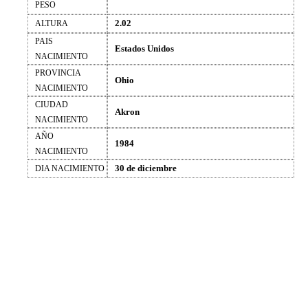
PESO
2.02
ALTURA
PAIS
Estados Unidos
NACIMIENTO
PROVINCIA
Ohio
NACIMIENTO
CIUDAD
Akron
NACIMIENTO
AÑO
1984
NACIMIENTO
30 de diciembre
DIA NACIMIENTO