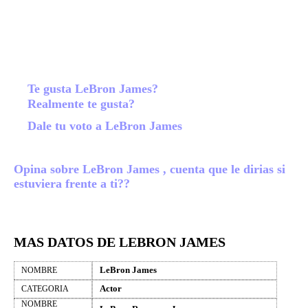
Te gusta LeBron James?
Realmente te gusta?
Dale tu voto a LeBron James
Opina sobre LeBron James , cuenta que le dirias si
estuviera frente a ti??
MAS DATOS DE LEBRON JAMES
LeBron James
NOMBRE
Actor
CATEGORIA
NOMBRE