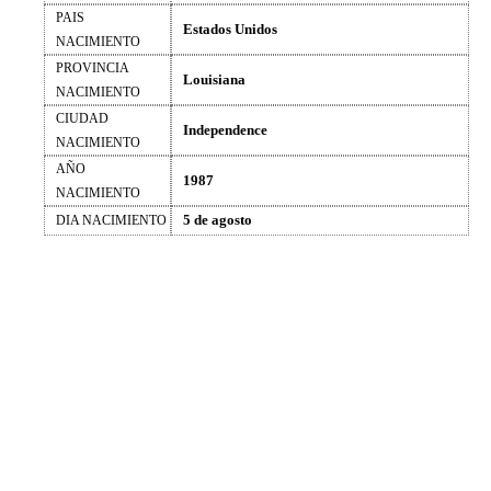
PAIS
Estados Unidos
NACIMIENTO
PROVINCIA
Louisiana
NACIMIENTO
CIUDAD
Independence
NACIMIENTO
AÑO
1987
NACIMIENTO
5 de agosto
DIA NACIMIENTO