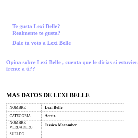
Te gusta Lexi Belle?
Realmente te gusta?
Dale tu voto a Lexi Belle
Opina sobre Lexi Belle , cuenta que le dirias si estuvier
frente a ti??
MAS DATOS DE LEXI BELLE
Lexi Belle
NOMBRE
Actriz
CATEGORIA
NOMBRE
Jessica Macomber
VERDADERO
SUELDO