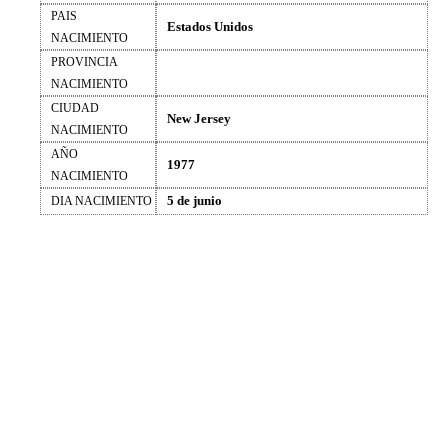
PAIS
Estados Unidos
NACIMIENTO
PROVINCIA
NACIMIENTO
CIUDAD
New Jersey
NACIMIENTO
AÑO
1977
NACIMIENTO
5 de junio
DIA NACIMIENTO