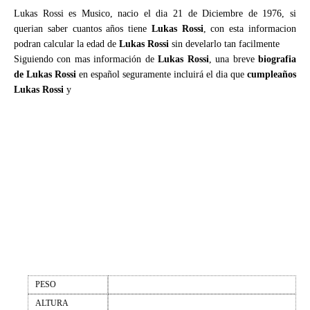
Lukas Rossi es Musico, nacio el dia 21 de Diciembre de 1976, si
querian saber cuantos años tiene
Lukas Rossi
, con esta informacion
podran calcular la edad de
Lukas Rossi
sin develarlo tan facilmente
Siguiendo con mas información de
Lukas Rossi
, una breve
biografia
de Lukas Rossi
en español seguramente incluirá el dia que
cumpleaños
Lukas Rossi
y
PESO
ALTURA