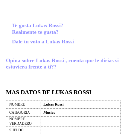
Te gusta Lukas Rossi?
Realmente te gusta?
Dale tu voto a Lukas Rossi
Opina sobre Lukas Rossi , cuenta que le dirias si
estuviera frente a ti??
MAS DATOS DE LUKAS ROSSI
Lukas Rossi
NOMBRE
Musico
CATEGORIA
NOMBRE
VERDADERO
SUELDO