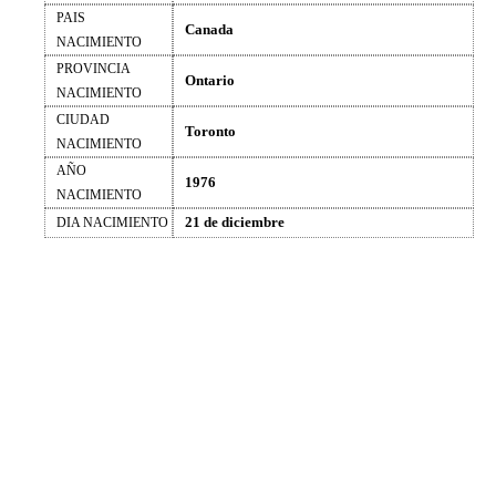
PAIS
Canada
NACIMIENTO
PROVINCIA
Ontario
NACIMIENTO
CIUDAD
Toronto
NACIMIENTO
AÑO
1976
NACIMIENTO
21 de diciembre
DIA NACIMIENTO