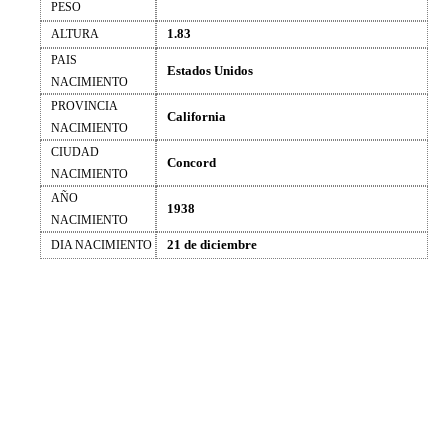
PESO
1.83
ALTURA
PAIS
Estados Unidos
NACIMIENTO
PROVINCIA
California
NACIMIENTO
CIUDAD
Concord
NACIMIENTO
AÑO
1938
NACIMIENTO
21 de diciembre
DIA NACIMIENTO