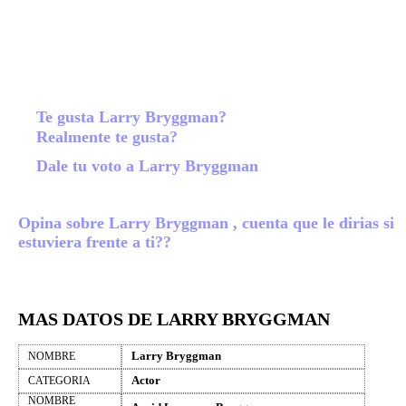
Te gusta Larry Bryggman?
Realmente te gusta?
Dale tu voto a Larry Bryggman
Opina sobre Larry Bryggman , cuenta que le dirias si
estuviera frente a ti??
MAS DATOS DE LARRY BRYGGMAN
Larry Bryggman
NOMBRE
Actor
CATEGORIA
NOMBRE