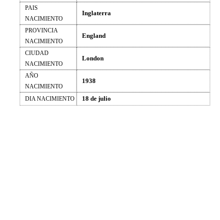
PAIS
Inglaterra
NACIMIENTO
PROVINCIA
England
NACIMIENTO
CIUDAD
London
NACIMIENTO
AÑO
1938
NACIMIENTO
18 de julio
DIA NACIMIENTO