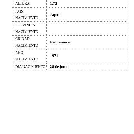
1.72
ALTURA
PAIS
Japon
NACIMIENTO
PROVINCIA
NACIMIENTO
CIUDAD
Nishinomiya
NACIMIENTO
AÑO
1971
NACIMIENTO
28 de junio
DIA NACIMIENTO