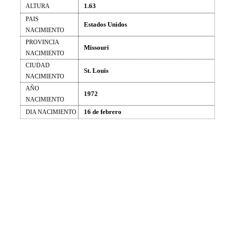
1.63
ALTURA
PAIS
Estados Unidos
NACIMIENTO
PROVINCIA
Missouri
NACIMIENTO
CIUDAD
St. Louis
NACIMIENTO
AÑO
1972
NACIMIENTO
16 de febrero
DIA NACIMIENTO