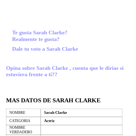
Te gusta Sarah Clarke?
Realmente te gusta?
Dale tu voto a Sarah Clarke
Opina sobre Sarah Clarke , cuenta que le dirias si
estuviera frente a ti??
MAS DATOS DE SARAH CLARKE
Sarah Clarke
NOMBRE
Actriz
CATEGORIA
NOMBRE
VERDADERO