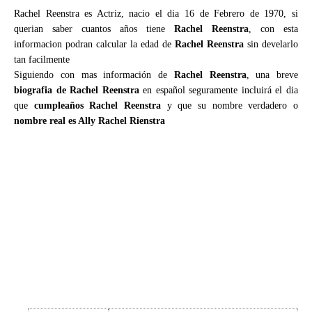
Rachel Reenstra es Actriz, nacio el dia 16 de Febrero de 1970, si
querian saber cuantos años tiene
Rachel Reenstra
, con esta
informacion podran calcular la edad de
Rachel Reenstra
sin develarlo
tan facilmente
Siguiendo con mas información de
Rachel Reenstra
, una breve
biografia de Rachel Reenstra
en español seguramente incluirá el dia
que
cumpleaños Rachel Reenstra
y que su nombre verdadero o
nombre real es Ally Rachel Rienstra