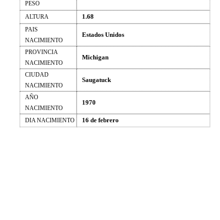
PESO
1.68
ALTURA
PAIS
Estados Unidos
NACIMIENTO
PROVINCIA
Michigan
NACIMIENTO
CIUDAD
Saugatuck
NACIMIENTO
AÑO
1970
NACIMIENTO
16 de febrero
DIA NACIMIENTO