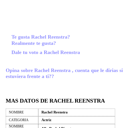
Te gusta Rachel Reenstra?
Realmente te gusta?
Dale tu voto a Rachel Reenstra
Opina sobre Rachel Reenstra , cuenta que le dirias si
estuviera frente a ti??
MAS DATOS DE RACHEL REENSTRA
Rachel Reenstra
NOMBRE
Actriz
CATEGORIA
NOMBRE