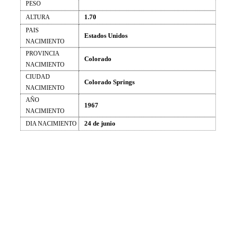
PESO
1.70
ALTURA
PAIS
Estados Unidos
NACIMIENTO
PROVINCIA
Colorado
NACIMIENTO
CIUDAD
Colorado Springs
NACIMIENTO
AÑO
1967
NACIMIENTO
24 de junio
DIA NACIMIENTO