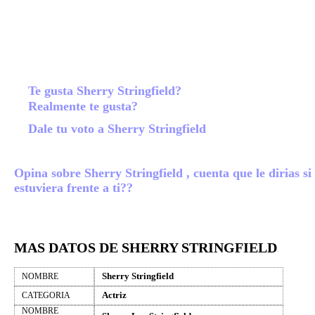
Te gusta Sherry Stringfield?
Realmente te gusta?
Dale tu voto a Sherry Stringfield
Opina sobre Sherry Stringfield , cuenta que le dirias si
estuviera frente a ti??
MAS DATOS DE SHERRY STRINGFIELD
Sherry Stringfield
NOMBRE
Actriz
CATEGORIA
NOMBRE