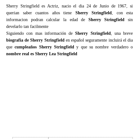
Sherry Stringfield es Actriz, nacio el dia 24 de Junio de 1967, si
querian saber cuantos años tiene
Sherry Stringfield
, con esta
informacion podran calcular la edad de
Sherry Stringfield
sin
develarlo tan facilmente
Siguiendo con mas información de
Sherry Stringfield
, una breve
biografia de Sherry Stringfield
en español seguramente incluirá el dia
que
cumpleaños Sherry Stringfield
y que su nombre verdadero o
nombre real es Sherry Lea Stringfield