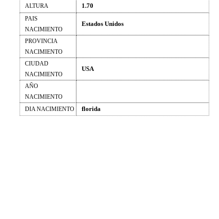
1.70
ALTURA
PAIS
Estados Unidos
NACIMIENTO
PROVINCIA
NACIMIENTO
CIUDAD
USA
NACIMIENTO
AÑO
NACIMIENTO
florida
DIA NACIMIENTO