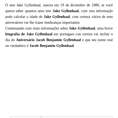
O ator Jake Gyllenhaal, nasceu em 19 de diciembre de 1980, se você
queria saber quantos anos tem
Jake Gyllenhaal
, com esta informação
pode calcular a idade de
Jake Gyllenhaal
, com certeza vários de seus
aniversários vai lhe trazer lembranças importantes
Continuando com mais informações sobre
Jake Gyllenhaal
, uma breve
biografia de
Jake Gyllenhaal
em portugues con certeza vai incluir o
dia do
Aniversário Jacob Benjamin Gyllenhaal
e que seu nome real
ou verdadeiro é
Jacob Benjamin Gyllenhaal