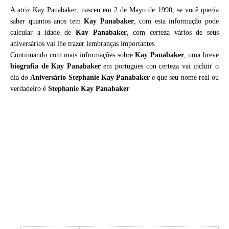
A atriz Kay Panabaker, nasceu em 2 de Mayo de 1990, se você queria
saber quantos anos tem
Kay Panabaker
, com esta informação pode
calcular a idade de
Kay Panabaker
, com certeza vários de seus
aniversários vai lhe trazer lembranças importantes
Continuando com mais informações sobre
Kay Panabaker
, uma breve
biografia de
Kay Panabaker
em portugues con certeza vai incluir o
dia do
Aniversário Stephanie Kay Panabaker
e que seu nome real ou
verdadeiro é
Stephanie Kay Panabaker