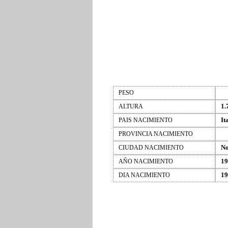
PESO
1.
ALTURA
It
PAIS NACIMIENTO
PROVINCIA NACIMIENTO
No
CIUDAD NACIMIENTO
19
AÑO NACIMIENTO
19
DIA NACIMIENTO