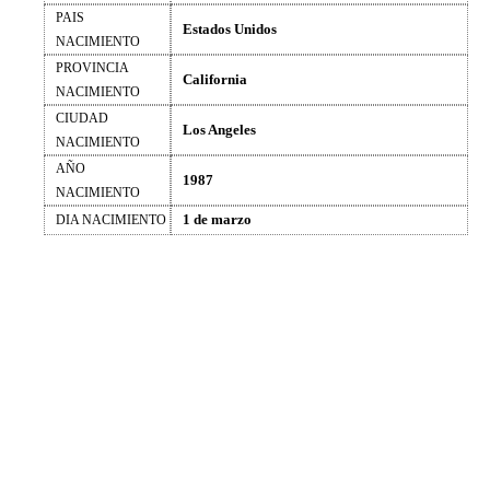
PAIS
Estados Unidos
NACIMIENTO
PROVINCIA
California
NACIMIENTO
CIUDAD
Los Angeles
NACIMIENTO
AÑO
1987
NACIMIENTO
1 de marzo
DIA NACIMIENTO