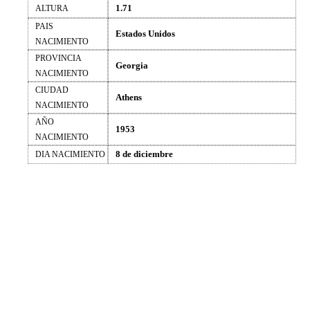
1.71
ALTURA
PAIS
Estados Unidos
NACIMIENTO
PROVINCIA
Georgia
NACIMIENTO
CIUDAD
Athens
NACIMIENTO
AÑO
1953
NACIMIENTO
8 de diciembre
DIA NACIMIENTO