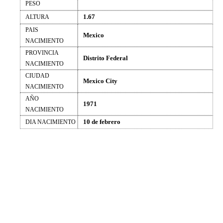
PESO
1.67
ALTURA
PAIS
Mexico
NACIMIENTO
PROVINCIA
Distrito Federal
NACIMIENTO
CIUDAD
Mexico City
NACIMIENTO
AÑO
1971
NACIMIENTO
10 de febrero
DIA NACIMIENTO