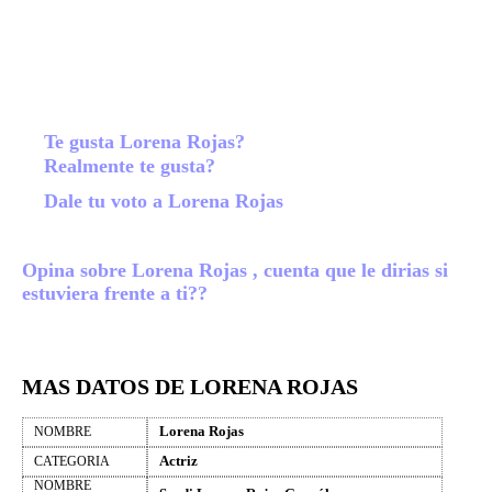
Te gusta Lorena Rojas?
Realmente te gusta?
Dale tu voto a Lorena Rojas
Opina sobre Lorena Rojas , cuenta que le dirias si
estuviera frente a ti??
MAS DATOS DE LORENA ROJAS
Lorena Rojas
NOMBRE
Actriz
CATEGORIA
NOMBRE