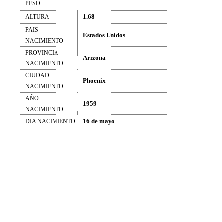
PESO
1.68
ALTURA
PAIS
Estados Unidos
NACIMIENTO
PROVINCIA
Arizona
NACIMIENTO
CIUDAD
Phoenix
NACIMIENTO
AÑO
1959
NACIMIENTO
16 de mayo
DIA NACIMIENTO