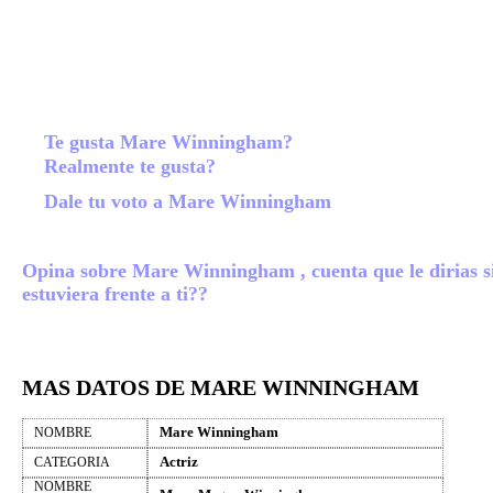
Te gusta Mare Winningham?
Realmente te gusta?
Dale tu voto a Mare Winningham
Opina sobre Mare Winningham , cuenta que le dirias s
estuviera frente a ti??
MAS DATOS DE MARE WINNINGHAM
Mare Winningham
NOMBRE
Actriz
CATEGORIA
NOMBRE