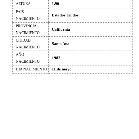
1.96
ALTURA
PAIS
Estados Unidos
NACIMIENTO
PROVINCIA
California
NACIMIENTO
CIUDAD
Santa Ana
NACIMIENTO
AÑO
1983
NACIMIENTO
11 de mayo
DIA NACIMIENTO