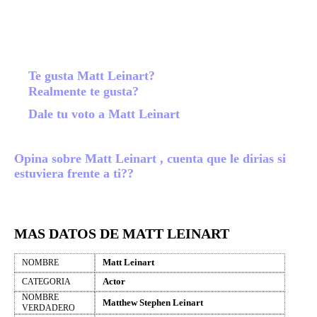
Te gusta Matt Leinart?
Realmente te gusta?
Dale tu voto a Matt Leinart
Opina sobre Matt Leinart , cuenta que le dirias si
estuviera frente a ti??
MAS DATOS DE MATT LEINART
Matt Leinart
NOMBRE
Actor
CATEGORIA
NOMBRE
Matthew Stephen Leinart
VERDADERO