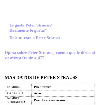
Te gusta Peter Strauss?
Realmente te gusta?
Dale tu voto a Peter Strauss
Opina sobre Peter Strauss , cuenta que le dirias si
estuviera frente a ti??
MAS DATOS DE PETER STRAUSS
Peter Strauss
NOMBRE
Actor
CATEGORIA
NOMBRE
Peter Lawrence Strauss
VERDADERO