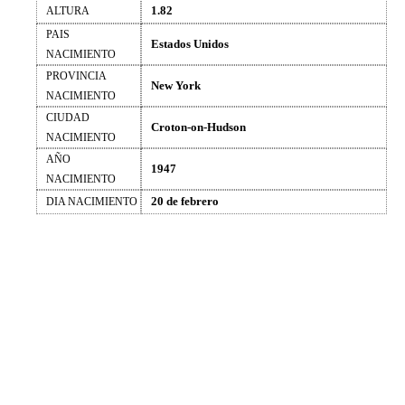
1.82
ALTURA
PAIS
Estados Unidos
NACIMIENTO
PROVINCIA
New York
NACIMIENTO
CIUDAD
Croton-on-Hudson
NACIMIENTO
AÑO
1947
NACIMIENTO
20 de febrero
DIA NACIMIENTO