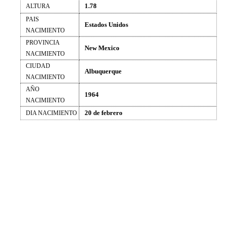
1.78
ALTURA
PAIS
Estados Unidos
NACIMIENTO
PROVINCIA
New Mexico
NACIMIENTO
CIUDAD
Albuquerque
NACIMIENTO
AÑO
1964
NACIMIENTO
20 de febrero
DIA NACIMIENTO