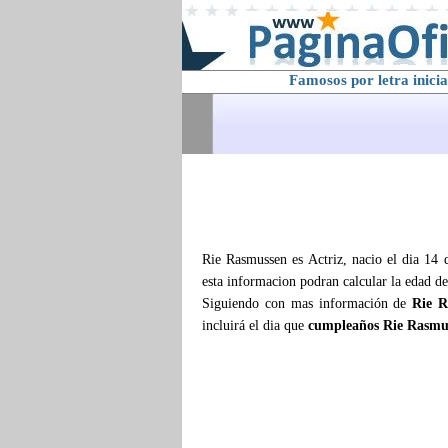
Famosos por letra inicia
Rie Rasmussen es Actriz, nacio el dia 14 
esta informacion podran calcular la edad d
Siguiendo con mas información de
Rie R
incluirá el dia que
cumpleaños Rie Rasmu