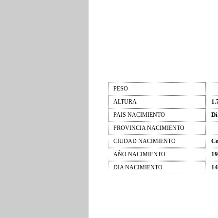
PESO
1.
ALTURA
D
PAIS NACIMIENTO
PROVINCIA NACIMIENTO
Co
CIUDAD NACIMIENTO
19
AÑO NACIMIENTO
14
DIA NACIMIENTO