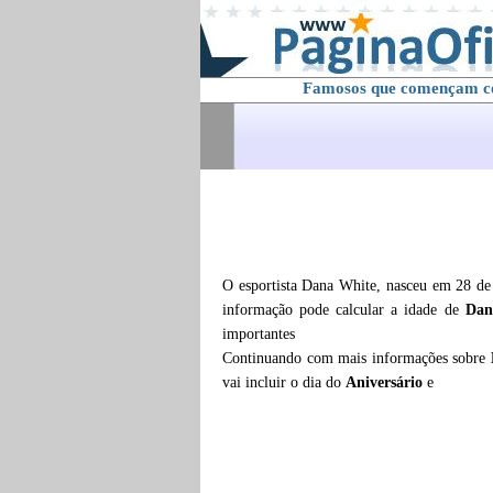
Famosos que començam 
O esportista Dana White, nasceu em 28 de 
informação pode calcular a idade de
Dan
importantes
Continuando com mais informações sobre
vai incluir o dia do
Aniversário
e