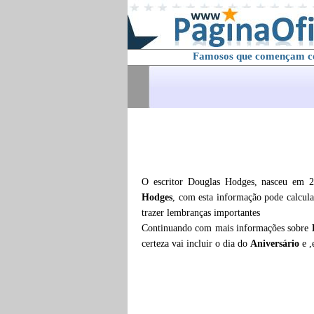
Famosos que començam 
O escritor Douglas Hodges, nasceu em 
Hodges
, com esta informação pode calcul
trazer lembranças importantes
Continuando com mais informações sobre
certeza vai incluir o dia do
Aniversário
e 