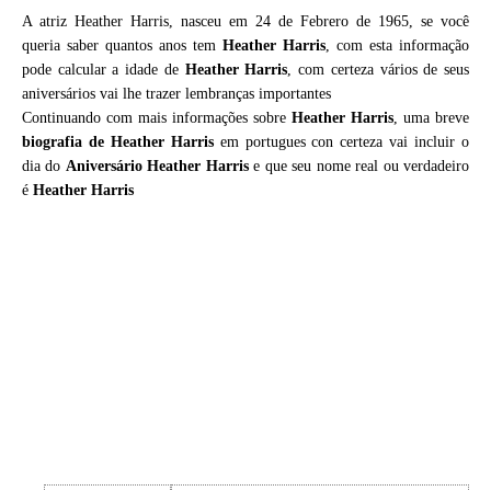
A atriz Heather Harris, nasceu em 24 de Febrero de 1965, se você
queria saber quantos anos tem
Heather Harris
, com esta informação
pode calcular a idade de
Heather Harris
, com certeza vários de seus
aniversários vai lhe trazer lembranças importantes
Continuando com mais informações sobre
Heather Harris
, uma breve
biografia de
Heather Harris
em portugues con certeza vai incluir o
dia do
Aniversário Heather Harris
e que seu nome real ou verdadeiro
é
Heather Harris