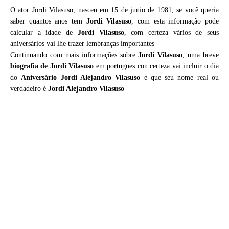
O ator Jordi Vilasuso, nasceu em 15 de junio de 1981, se você queria
saber quantos anos tem
Jordi Vilasuso
, com esta informação pode
calcular a idade de
Jordi Vilasuso
, com certeza vários de seus
aniversários vai lhe trazer lembranças importantes
Continuando com mais informações sobre
Jordi Vilasuso
, uma breve
biografia de
Jordi Vilasuso
em portugues con certeza vai incluir o dia
do
Aniversário Jordi Alejandro Vilasuso
e que seu nome real ou
verdadeiro é
Jordi Alejandro Vilasuso