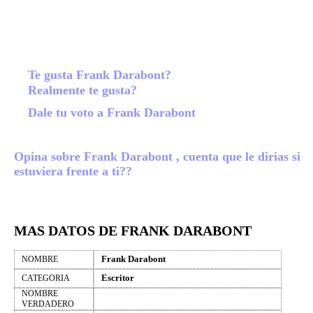
Te gusta Frank Darabont?
Realmente te gusta?
Dale tu voto a Frank Darabont
Opina sobre Frank Darabont , cuenta que le dirias si
estuviera frente a ti??
MAS DATOS DE FRANK DARABONT
Frank Darabont
NOMBRE
Escritor
CATEGORIA
NOMBRE
VERDADERO