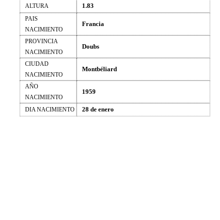
1.83
ALTURA
PAIS
Francia
NACIMIENTO
PROVINCIA
Doubs
NACIMIENTO
CIUDAD
Montbéliard
NACIMIENTO
AÑO
1959
NACIMIENTO
28 de enero
DIA NACIMIENTO