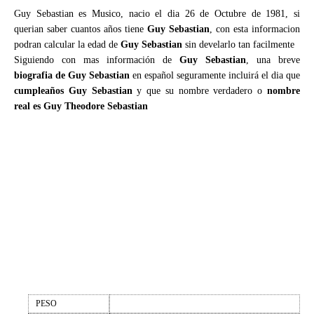
Guy Sebastian es Musico, nacio el dia 26 de Octubre de 1981, si
querian saber cuantos años tiene
Guy Sebastian
, con esta informacion
podran calcular la edad de
Guy Sebastian
sin develarlo tan facilmente
Siguiendo con mas información de
Guy Sebastian
, una breve
biografia de Guy Sebastian
en español seguramente incluirá el dia que
cumpleaños Guy Sebastian
y que su nombre verdadero o
nombre
real es Guy Theodore Sebastian
PESO