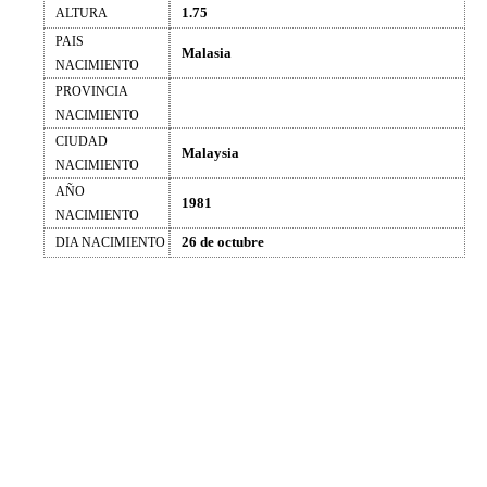
1.75
ALTURA
PAIS
Malasia
NACIMIENTO
PROVINCIA
NACIMIENTO
CIUDAD
Malaysia
NACIMIENTO
AÑO
1981
NACIMIENTO
26 de octubre
DIA NACIMIENTO