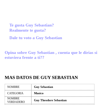
Te gusta Guy Sebastian?
Realmente te gusta?
Dale tu voto a Guy Sebastian
Opina sobre Guy Sebastian , cuenta que le dirias si
estuviera frente a ti??
MAS DATOS DE GUY SEBASTIAN
Guy Sebastian
NOMBRE
Musico
CATEGORIA
NOMBRE
Guy Theodore Sebastian
VERDADERO