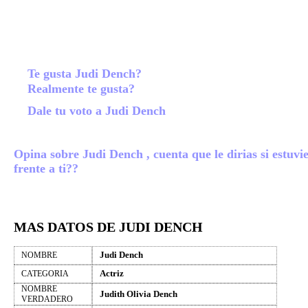
Te gusta Judi Dench?
Realmente te gusta?
Dale tu voto a Judi Dench
Opina sobre Judi Dench , cuenta que le dirias si estuvi
frente a ti??
MAS DATOS DE JUDI DENCH
Judi Dench
NOMBRE
Actriz
CATEGORIA
NOMBRE
Judith Olivia Dench
VERDADERO