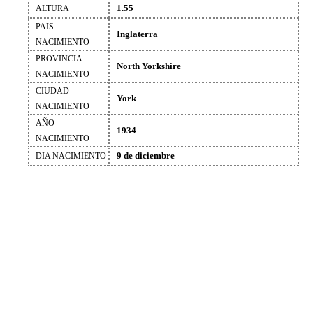
1.55
ALTURA
PAIS
Inglaterra
NACIMIENTO
PROVINCIA
North Yorkshire
NACIMIENTO
CIUDAD
York
NACIMIENTO
AÑO
1934
NACIMIENTO
9 de diciembre
DIA NACIMIENTO