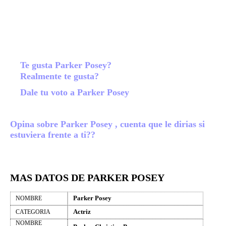
Te gusta Parker Posey?
Realmente te gusta?
Dale tu voto a Parker Posey
Opina sobre Parker Posey , cuenta que le dirias si
estuviera frente a ti??
MAS DATOS DE PARKER POSEY
Parker Posey
NOMBRE
Actriz
CATEGORIA
NOMBRE