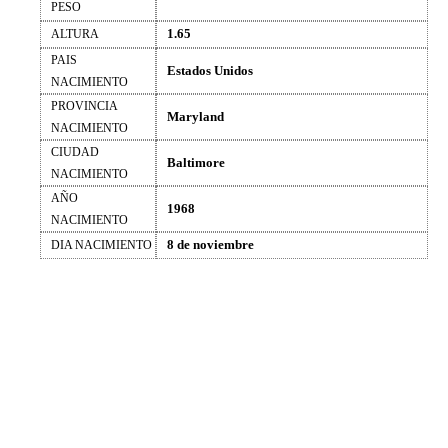
PESO
1.65
ALTURA
PAIS
Estados Unidos
NACIMIENTO
PROVINCIA
Maryland
NACIMIENTO
CIUDAD
Baltimore
NACIMIENTO
AÑO
1968
NACIMIENTO
8 de noviembre
DIA NACIMIENTO