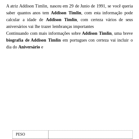
A atriz Addison Timlin, nasceu em 29 de Junio de 1991, se você queria
saber quantos anos tem
Addison Timlin
, com esta informação pode
calcular a idade de
Addison Timlin
, com certeza vários de seus
aniversários vai lhe trazer lembranças importantes
Continuando com mais informações sobre
Addison Timlin
, uma breve
biografia de
Addison Timlin
em portugues con certeza vai incluir o
dia do
Aniversário
e
PESO