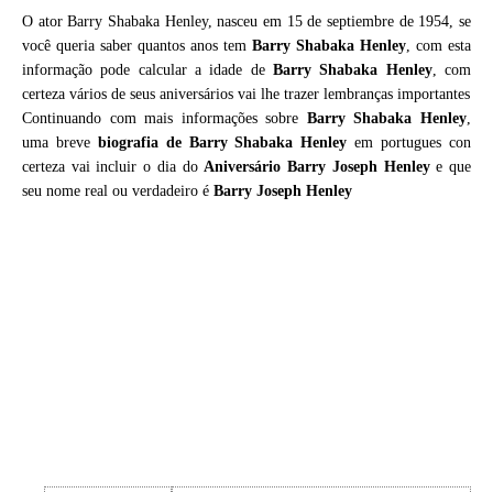
O ator Barry Shabaka Henley, nasceu em 15 de septiembre de 1954, se
você queria saber quantos anos tem
Barry Shabaka Henley
, com esta
informação pode calcular a idade de
Barry Shabaka Henley
, com
certeza vários de seus aniversários vai lhe trazer lembranças importantes
Continuando com mais informações sobre
Barry Shabaka Henley
,
uma breve
biografia de
Barry Shabaka Henley
em portugues con
certeza vai incluir o dia do
Aniversário Barry Joseph Henley
e que
seu nome real ou verdadeiro é
Barry Joseph Henley