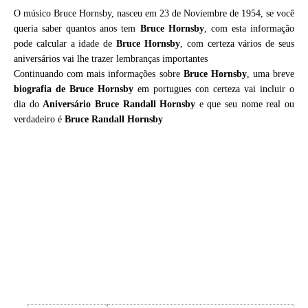
O músico Bruce Hornsby, nasceu em 23 de Noviembre de 1954, se você
queria saber quantos anos tem
Bruce Hornsby
, com esta informação
pode calcular a idade de
Bruce Hornsby
, com certeza vários de seus
aniversários vai lhe trazer lembranças importantes
Continuando com mais informações sobre
Bruce Hornsby
, uma breve
biografia de
Bruce Hornsby
em portugues con certeza vai incluir o
dia do
Aniversário Bruce Randall Hornsby
e que seu nome real ou
verdadeiro é
Bruce Randall Hornsby