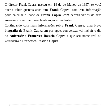
O diretor Frank Capra, nasceu em 18 de de Mayoo de 1897, se você
queria saber quantos anos tem
Frank Capra
, com esta informação
pode calcular a idade de
Frank Capra
, com certeza vários de seus
aniversários vai lhe trazer lembranças importantes
Continuando com mais informações sobre
Frank Capra
, uma breve
biografia de
Frank Capra
em portugues con certeza vai incluir o dia
do
Aniversário Francesco Rosario Capra
e que seu nome real ou
verdadeiro é
Francesco Rosario Capra