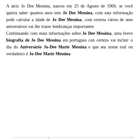
A atriz Jo Dee Messina, nasceu em 25 de Agosto de 1969, se você
queria saber quantos anos tem
Jo Dee Messina
, com esta informação
pode calcular a idade de
Jo Dee Messina
, com certeza vários de seus
aniversários vai lhe trazer lembranças importantes
Continuando com mais informações sobre
Jo Dee Messina
, uma breve
biografia de
Jo Dee Messina
em portugues con certeza vai incluir o
dia do
Aniversário Jo-Dee Marie Messina
e que seu nome real ou
verdadeiro é
Jo-Dee Marie Messina