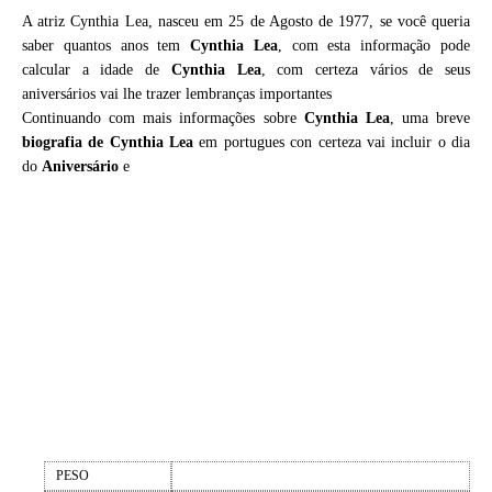
A atriz Cynthia Lea, nasceu em 25 de Agosto de 1977, se você queria
saber quantos anos tem
Cynthia Lea
, com esta informação pode
calcular a idade de
Cynthia Lea
, com certeza vários de seus
aniversários vai lhe trazer lembranças importantes
Continuando com mais informações sobre
Cynthia Lea
, uma breve
biografia de
Cynthia Lea
em portugues con certeza vai incluir o dia
do
Aniversário
e
PESO