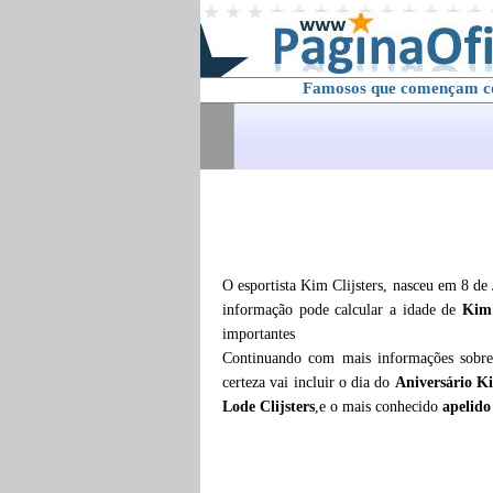
Famosos que començam 
O esportista Kim Clijsters, nasceu em 8 de
informação pode calcular a idade de
Kim 
importantes
Continuando com mais informações sob
certeza vai incluir o dia do
Aniversário Ki
Lode Clijsters
,e o mais conhecido
apelido