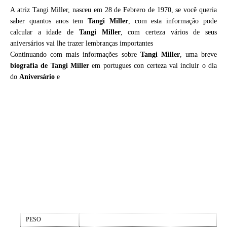
A atriz Tangi Miller, nasceu em 28 de Febrero de 1970, se você queria
saber quantos anos tem
Tangi Miller
, com esta informação pode
calcular a idade de
Tangi Miller
, com certeza vários de seus
aniversários vai lhe trazer lembranças importantes
Continuando com mais informações sobre
Tangi Miller
, uma breve
biografia de
Tangi Miller
em portugues con certeza vai incluir o dia
do
Aniversário
e
PESO