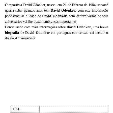
O esportista David Odonkor, nasceu em 21 de Febrero de 1984, se você
queria saber quantos anos tem
David Odonkor
, com esta informação
pode calcular a idade de
David Odonkor
, com certeza vários de seus
aniversários vai lhe trazer lembranças importantes
Continuando com mais informações sobre
David Odonkor
, uma breve
biografia de
David Odonkor
em portugues con certeza vai incluir o
dia do
Aniversário
e
PESO