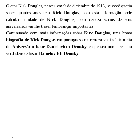
O ator Kirk Douglas, nasceu em 9 de diciembre de 1916, se você queria
saber quantos anos tem
Kirk Douglas
, com esta informação pode
calcular a idade de
Kirk Douglas
, com certeza vários de seus
aniversários vai lhe trazer lembranças importantes
Continuando com mais informações sobre
Kirk Douglas
, uma breve
biografia de
Kirk Douglas
em portugues con certeza vai incluir o dia
do
Aniversário Issur Danielovitch Demsky
e que seu nome real ou
verdadeiro é
Issur Danielovitch Demsky