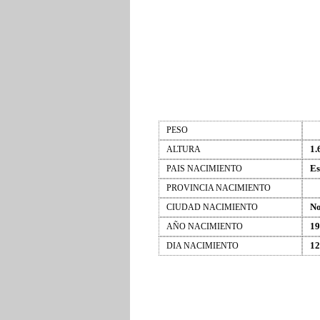
PESO
1.
ALTURA
Es
PAIS NACIMIENTO
PROVINCIA NACIMIENTO
No
CIUDAD NACIMIENTO
19
AÑO NACIMIENTO
12
DIA NACIMIENTO