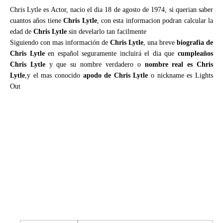
Chris Lytle es Actor, nacio el dia 18 de agosto de 1974, si querian saber
cuantos años tiene
Chris Lytle
, con esta informacion podran calcular la
edad de
Chris Lytle
sin develarlo tan facilmente
Siguiendo con mas información de
Chris Lytle
, una breve
biografia de
Chris Lytle
en español seguramente incluirá el dia que
cumpleaños
Chris Lytle
y que su nombre verdadero o
nombre real es Chris
Lytle
,y el mas conocido
apodo de Chris Lytle
o nickname es Lights
Out