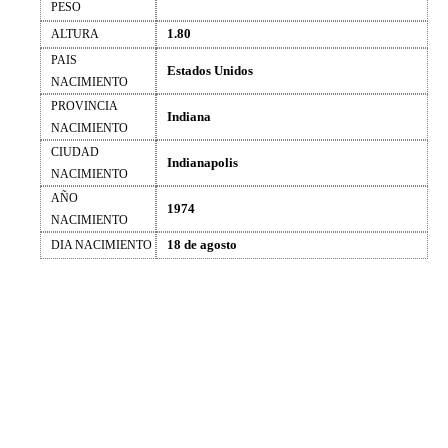
PESO
1.80
ALTURA
PAIS
Estados Unidos
NACIMIENTO
PROVINCIA
Indiana
NACIMIENTO
CIUDAD
Indianapolis
NACIMIENTO
AÑO
1974
NACIMIENTO
18 de agosto
DIA NACIMIENTO