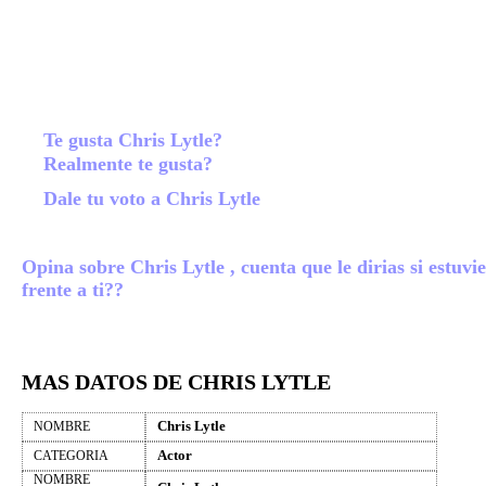
Te gusta Chris Lytle?
Realmente te gusta?
Dale tu voto a Chris Lytle
Opina sobre Chris Lytle , cuenta que le dirias si estuvi
frente a ti??
MAS DATOS DE CHRIS LYTLE
Chris Lytle
NOMBRE
Actor
CATEGORIA
NOMBRE