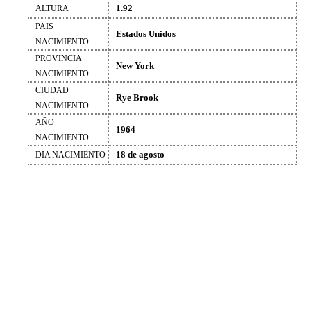
1.92
ALTURA
PAIS
Estados Unidos
NACIMIENTO
PROVINCIA
New York
NACIMIENTO
CIUDAD
Rye Brook
NACIMIENTO
AÑO
1964
NACIMIENTO
18 de agosto
DIA NACIMIENTO