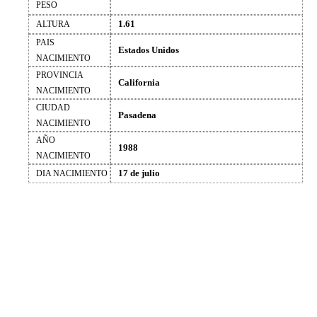
PESO
1.61
ALTURA
PAIS
Estados Unidos
NACIMIENTO
PROVINCIA
California
NACIMIENTO
CIUDAD
Pasadena
NACIMIENTO
AÑO
1988
NACIMIENTO
17 de julio
DIA NACIMIENTO