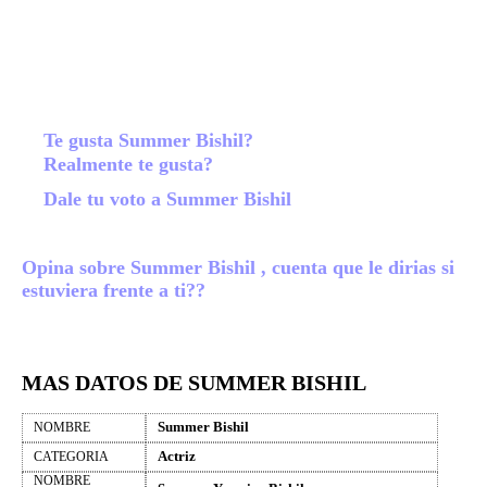
Te gusta Summer Bishil?
Realmente te gusta?
Dale tu voto a Summer Bishil
Opina sobre Summer Bishil , cuenta que le dirias si
estuviera frente a ti??
MAS DATOS DE SUMMER BISHIL
Summer Bishil
NOMBRE
Actriz
CATEGORIA
NOMBRE