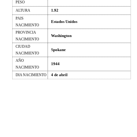
PESO
1.92
ALTURA
PAIS
Estados Unidos
NACIMIENTO
PROVINCIA
Washington
NACIMIENTO
CIUDAD
Spokane
NACIMIENTO
AÑO
1944
NACIMIENTO
4 de abril
DIA NACIMIENTO