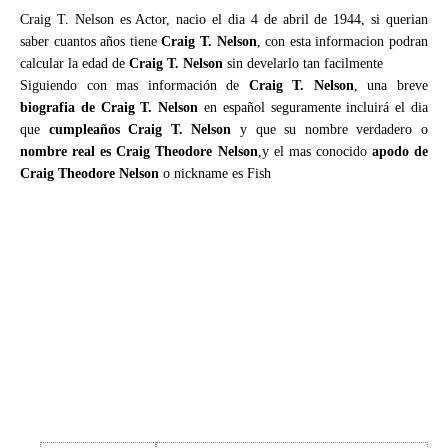
Craig T. Nelson es Actor, nacio el dia 4 de abril de 1944, si querian
saber cuantos años tiene
Craig T. Nelson
, con esta informacion podran
calcular la edad de
Craig T. Nelson
sin develarlo tan facilmente
Siguiendo con mas información de
Craig T. Nelson
, una breve
biografia de Craig T. Nelson
en español seguramente incluirá el dia
que
cumpleaños Craig T. Nelson
y que su nombre verdadero o
nombre real es Craig Theodore Nelson
,y el mas conocido
apodo de
Craig Theodore Nelson
o nickname es Fish