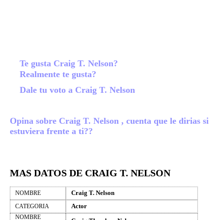
Te gusta Craig T. Nelson?
Realmente te gusta?
Dale tu voto a Craig T. Nelson
Opina sobre Craig T. Nelson , cuenta que le dirias si
estuviera frente a ti??
MAS DATOS DE CRAIG T. NELSON
Craig T. Nelson
NOMBRE
Actor
CATEGORIA
NOMBRE