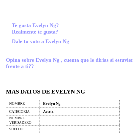
Te gusta Evelyn Ng?
Realmente te gusta?
Dale tu voto a Evelyn Ng
Opina sobre Evelyn Ng , cuenta que le dirias si estuvie
frente a ti??
MAS DATOS DE EVELYN NG
Evelyn Ng
NOMBRE
Actriz
CATEGORIA
NOMBRE
VERDADERO
SUELDO