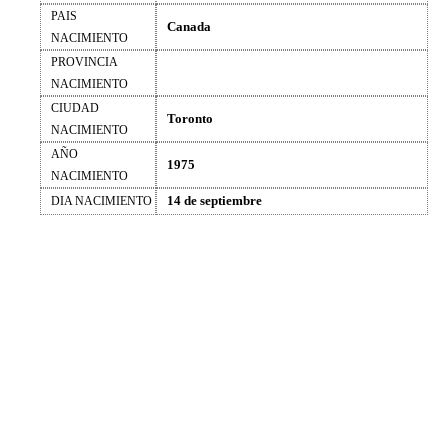
PAIS
Canada
NACIMIENTO
PROVINCIA
NACIMIENTO
CIUDAD
Toronto
NACIMIENTO
AÑO
1975
NACIMIENTO
14 de septiembre
DIA NACIMIENTO