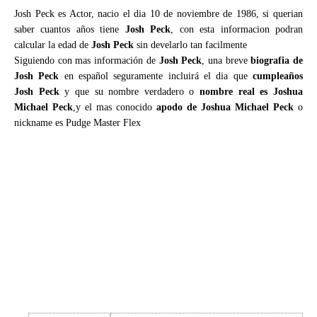
Josh Peck es Actor, nacio el dia 10 de noviembre de 1986, si querian
saber cuantos años tiene
Josh Peck
, con esta informacion podran
calcular la edad de
Josh Peck
sin develarlo tan facilmente
Siguiendo con mas información de
Josh Peck
, una breve
biografia de
Josh Peck
en español seguramente incluirá el dia que
cumpleaños
Josh Peck
y que su nombre verdadero o
nombre real es Joshua
Michael Peck
,y el mas conocido
apodo de Joshua Michael Peck
o
nickname es Pudge Master Flex