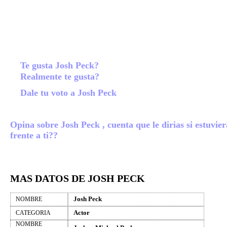
Te gusta Josh Peck?
Realmente te gusta?
Dale tu voto a Josh Peck
Opina sobre Josh Peck , cuenta que le dirias si estuvier
frente a ti??
MAS DATOS DE JOSH PECK
Josh Peck
NOMBRE
Actor
CATEGORIA
NOMBRE