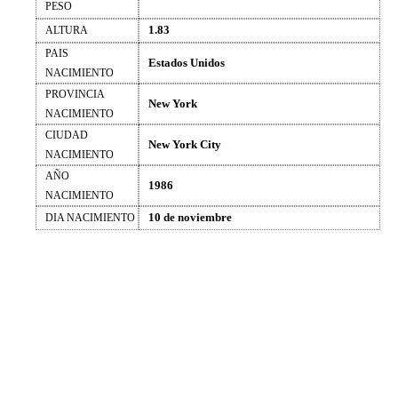
PESO
1.83
ALTURA
PAIS
Estados Unidos
NACIMIENTO
PROVINCIA
New York
NACIMIENTO
CIUDAD
New York City
NACIMIENTO
AÑO
1986
NACIMIENTO
10 de noviembre
DIA NACIMIENTO