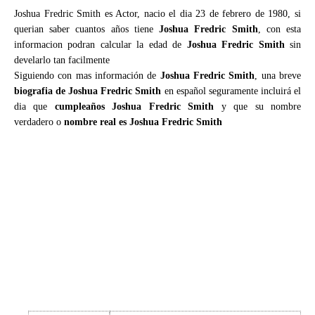
Joshua Fredric Smith es Actor, nacio el dia 23 de febrero de 1980, si
querian saber cuantos años tiene
Joshua Fredric Smith
, con esta
informacion podran calcular la edad de
Joshua Fredric Smith
sin
develarlo tan facilmente
Siguiendo con mas información de
Joshua Fredric Smith
, una breve
biografia de Joshua Fredric Smith
en español seguramente incluirá el
dia que
cumpleaños Joshua Fredric Smith
y que su nombre
verdadero o
nombre real es Joshua Fredric Smith