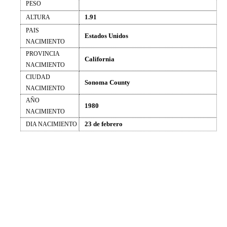
PESO
1.91
ALTURA
PAIS
Estados Unidos
NACIMIENTO
PROVINCIA
California
NACIMIENTO
CIUDAD
Sonoma County
NACIMIENTO
AÑO
1980
NACIMIENTO
23 de febrero
DIA NACIMIENTO