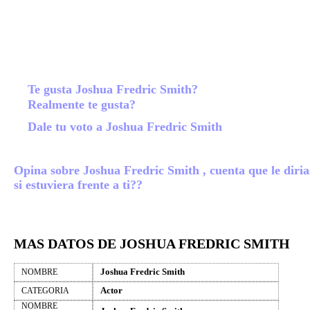
Te gusta Joshua Fredric Smith?
Realmente te gusta?
Dale tu voto a Joshua Fredric Smith
Opina sobre Joshua Fredric Smith , cuenta que le diria
si estuviera frente a ti??
MAS DATOS DE JOSHUA FREDRIC SMITH
Joshua Fredric Smith
NOMBRE
Actor
CATEGORIA
NOMBRE