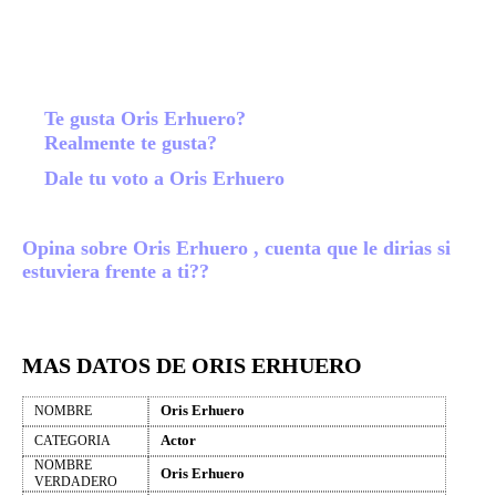
Te gusta Oris Erhuero?
Realmente te gusta?
Dale tu voto a Oris Erhuero
Opina sobre Oris Erhuero , cuenta que le dirias si
estuviera frente a ti??
MAS DATOS DE ORIS ERHUERO
Oris Erhuero
NOMBRE
Actor
CATEGORIA
NOMBRE
Oris Erhuero
VERDADERO