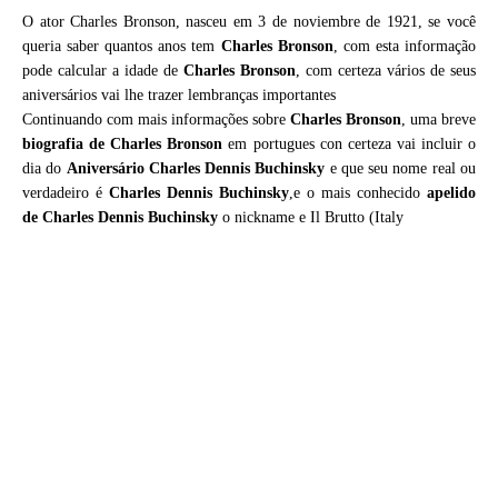
O ator Charles Bronson, nasceu em 3 de noviembre de 1921, se você
queria saber quantos anos tem
Charles Bronson
, com esta informação
pode calcular a idade de
Charles Bronson
, com certeza vários de seus
aniversários vai lhe trazer lembranças importantes
Continuando com mais informações sobre
Charles Bronson
, uma breve
biografia de
Charles Bronson
em portugues con certeza vai incluir o
dia do
Aniversário Charles Dennis Buchinsky
e que seu nome real ou
verdadeiro é
Charles Dennis Buchinsky
,e o mais conhecido
apelido
de Charles Dennis Buchinsky
o nickname e Il Brutto (Italy